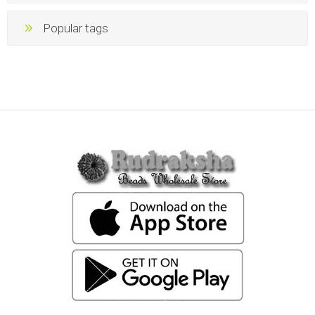
Popular tags