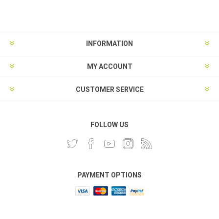
INFORMATION
MY ACCOUNT
CUSTOMER SERVICE
FOLLOW US
PAYMENT OPTIONS