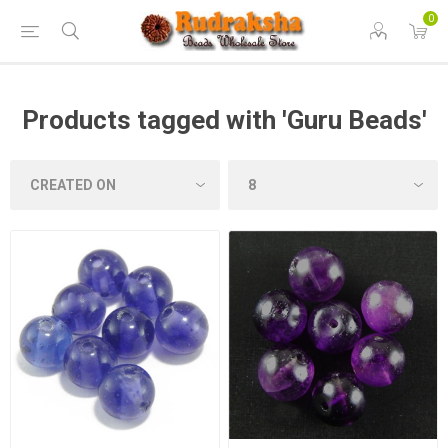
0
Products tagged with 'Guru Beads'