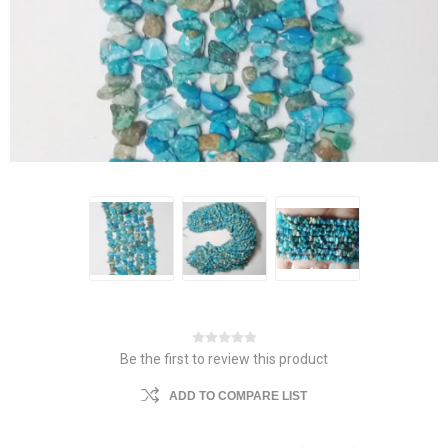
Be the first to review this product
ADD TO COMPARE LIST