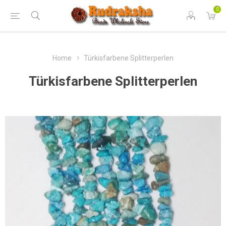
0
Home
Türkisfarbene Splitterperlen
Türkisfarbene Splitterperlen