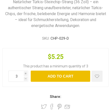
Natürlicher Türkis-Steinchip-Strang (36 Zoll) – ein
authentischer Strang unaufbereiteter, natürlicher Türkis-
Chips, der frische, belebende Energie und Harmonie bietet
– ideal für Schmuckherstellung, Dekoration und
energetische Anwendungen.
SKU:
CHP-029-D
$5.25
This product has a minimum quantity of 3
i
ADD TO CART
h
Share: