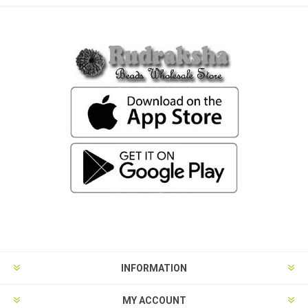
INFORMATION
MY ACCOUNT