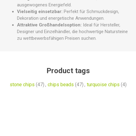
ausgewogenes Energiefeld.
Vielseitig einsetzbar:
Perfekt für Schmuckdesign,
Dekoration und energetische Anwendungen.
Attraktive Großhandelsoption:
Ideal für Hersteller,
Designer und Einzelhändler, die hochwertige Natursteine
zu wettbewerbsfähigen Preisen suchen.
Product tags
stone chips
(47)
,
chips beads
(47)
,
turquoise chips
(4)