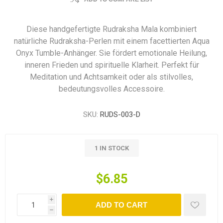
Diese handgefertigte Rudraksha Mala kombiniert
natürliche Rudraksha-Perlen mit einem facettierten Aqua
Onyx Tumble-Anhänger. Sie fördert emotionale Heilung,
inneren Frieden und spirituelle Klarheit. Perfekt für
Meditation und Achtsamkeit oder als stilvolles,
bedeutungsvolles Accessoire.
SKU:
RUDS-003-D
1 IN STOCK
$6.85
i
ADD TO CART
h