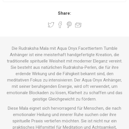
Share:
Die Rudraksha Mala mit Aqua Onyx Facettiertem Tumble
Anhänger ist eine meisterhaft handgefertigte Kreation, die
traditionelle spirituelle Weisheit mit moderner Eleganz vereint.
Sie besteht aus natürlichen Rudraksha-Perlen, die für ihre
erdende Wirkung und die Fähigkeit bekannt sind, den
meditativen Fokus zu intensivieren. Der Aqua Onyx Anhänger,
mit seiner beruhigenden Energie, wird oft verwendet, um
emotionale Blockaden zu lösen, Klarheit zu schaffen und das
geistige Gleichgewicht zu fördern.
Diese Mala eignet sich hervorragend für Menschen, die nach
emotionaler Heilung und innerer Ruhe suchen oder ihre
spirituelle Praxis vertiefen möchten. Sie ist nicht nur ein
praktisches Hilfsmittel für Meditation und Achtsamkeit,