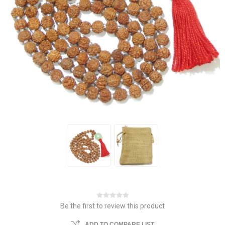
Be the first to review this product
ADD TO COMPARE LIST