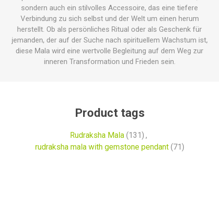
sondern auch ein stilvolles Accessoire, das eine tiefere
Verbindung zu sich selbst und der Welt um einen herum
herstellt. Ob als persönliches Ritual oder als Geschenk für
jemanden, der auf der Suche nach spirituellem Wachstum ist,
diese Mala wird eine wertvolle Begleitung auf dem Weg zur
inneren Transformation und Frieden sein.
Product tags
Rudraksha Mala
(131)
,
rudraksha mala with gemstone pendant
(71)