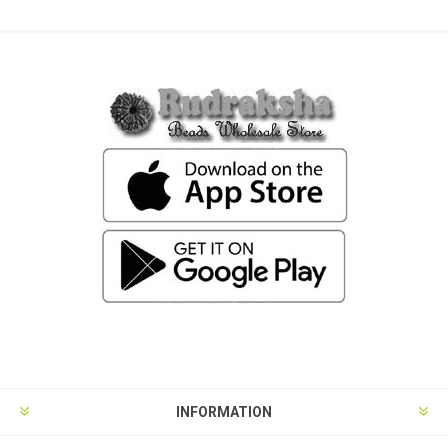
INFORMATION