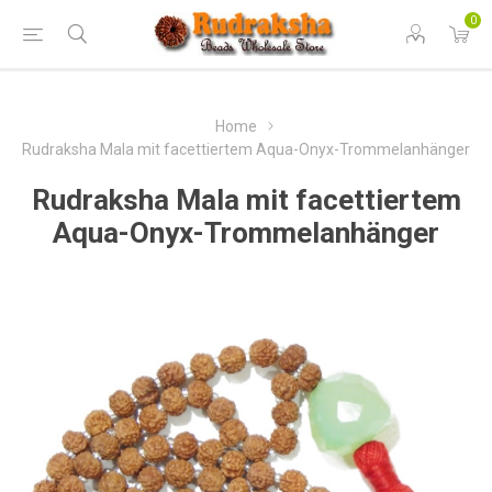
0
Home
Rudraksha Mala mit facettiertem Aqua-Onyx-Trommelanhänger
Rudraksha Mala mit facettiertem
Aqua-Onyx-Trommelanhänger