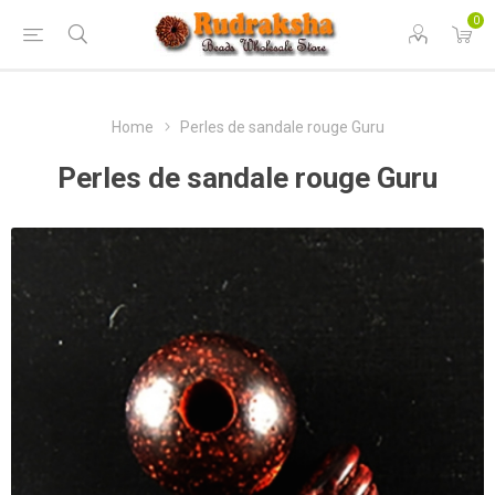
0
Home
Perles de sandale rouge Guru
Perles de sandale rouge Guru