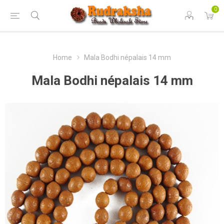
0
Home
Mala Bodhi népalais 14 mm
Mala Bodhi népalais 14 mm