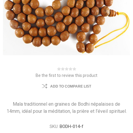
Be the first to review this product
ADD TO COMPARE LIST
Mala traditionnel en graines de Bodhi népalaises de
14mm, idéal pour la méditation, la prière et l’éveil spirituel.
SKU:
BODH-014-f