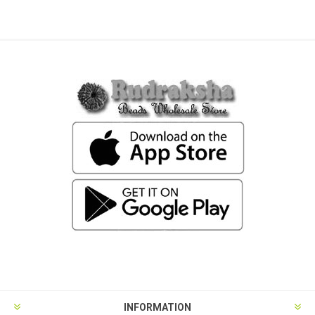
INFORMATION