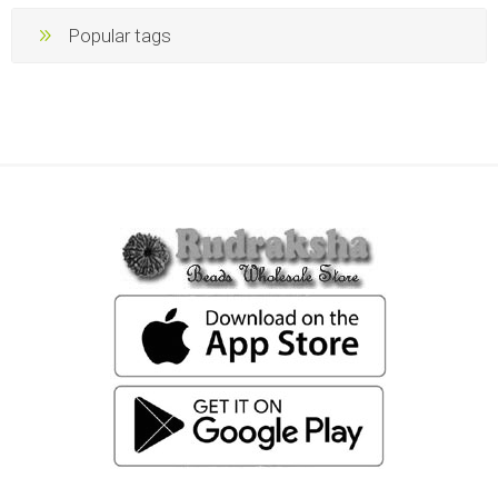
Popular tags