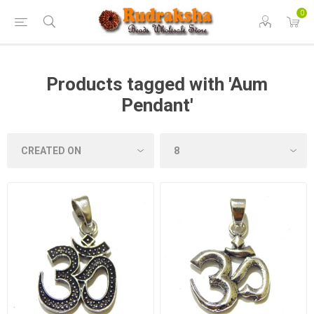
0
Products tagged with 'Aum
Pendant'