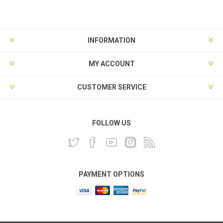
INFORMATION
MY ACCOUNT
CUSTOMER SERVICE
FOLLOW US
PAYMENT OPTIONS