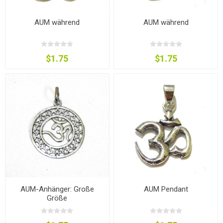
AUM während
AUM während
$1.75
$1.75
AUM-Anhänger: Große
AUM Pendant
Größe